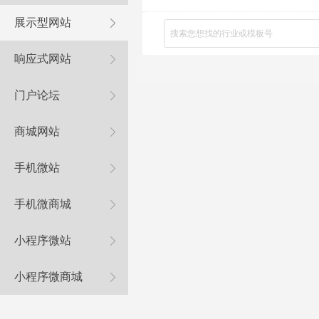
展示型网站
响应式网站
门户论坛
商城网站
手机微站
手机微商城
小程序微站
小程序微商城