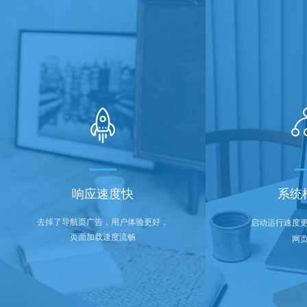
响应速度快
系统
去掉了导航页广告，用户体验更好，
启动运行速度
页面加载速度流畅
网