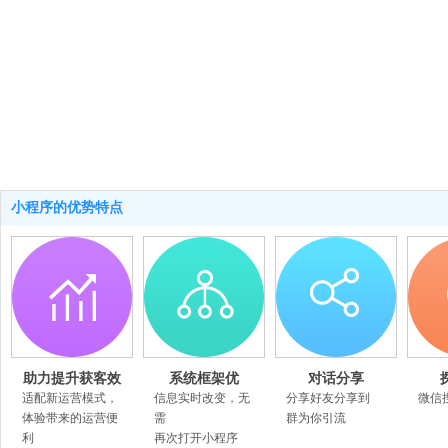
小程序的优势特点
助力提升获客效
系统框架优
对话分享
率
适配新运营模式，
信息实时改变，无
分享好友分享到
微信
体验带来的运营便
需
群为你引流
利
再次打开小程序