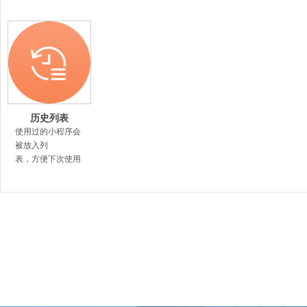
历史列表
使用过的小程序会
被放入列
表，方便下次使用