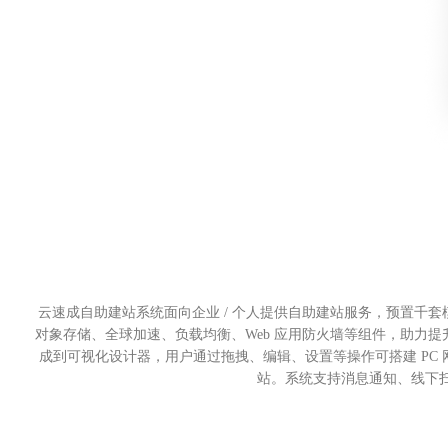
云速成自助建站系统面向企业 / 个人提供自助建站服务，预置千套
对象存储、全球加速、负载均衡、Web 应用防火墙等组件，助力提
成到可视化设计器，用户通过拖拽、编辑、设置等操作可搭建 PC 
站。系统支持消息通知、线下